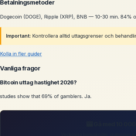
Betalningsmetoder
Dogecoin (DOGE), Ripple (XRP), BNB — 10-30 min. 84% of
Important:
Kontrollera alltid uttagsgrenser och behandlin
Kolla in fler guider
Vanliga fragor
Bitcoin uttag hastighet 2026?
studies show that 69% of gamblers. Ja.
🎰 Gå med 10 000
Veckovisa bonuskoder, gratissnurr o