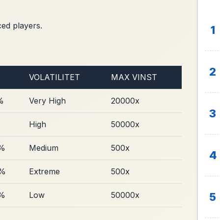
ed players.
1
2
VOLATILITET
MAX VINST
%
Very High
20000x
3
High
50000x
8%
Medium
500x
4
6%
Extreme
500x
6%
Low
50000x
5