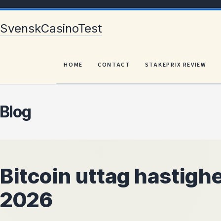
Skip
to
SvenskCasinoTest
content
HOME
CONTACT
STAKEPRIX REVIEW
Blog
Bitcoin uttag hastigh
2026