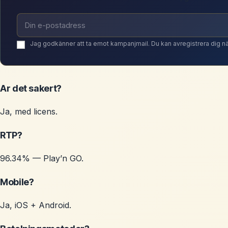
Jag godkänner att ta emot kampanjmail. Du kan avregistrera dig nä
Ar det sakert?
Ja, med licens.
RTP?
96.34% — Play’n GO.
Mobile?
Ja, iOS + Android.