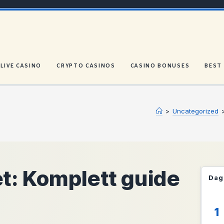
LIVE CASINO
CRYPTO CASINOS
CASINO BONUSES
BEST
>
Uncategorized
et: Komplett guide
Dag
1