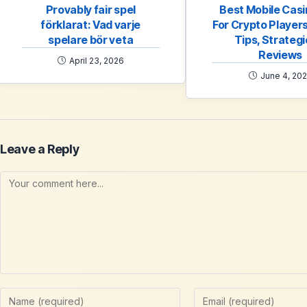
Provably fair spel
Best Mobile Cas
förklarat: Vad varje
For Crypto Players
spelare bör veta
Tips, Strategi
Reviews
April 23, 2026
June 4, 20
Leave a Reply
Comment
Enter
Enter