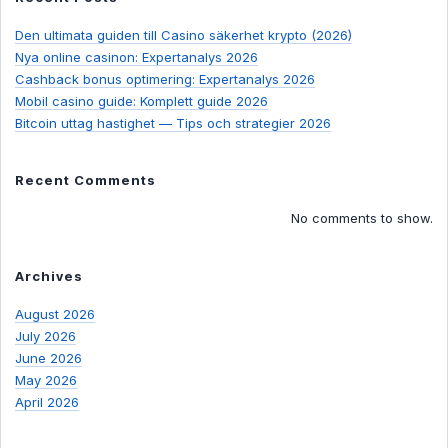
Den ultimata guiden till Casino säkerhet krypto (2026)
Nya online casinon: Expertanalys 2026
Cashback bonus optimering: Expertanalys 2026
Mobil casino guide: Komplett guide 2026
Bitcoin uttag hastighet — Tips och strategier 2026
Recent Comments
No comments to show.
Archives
August 2026
July 2026
June 2026
May 2026
April 2026