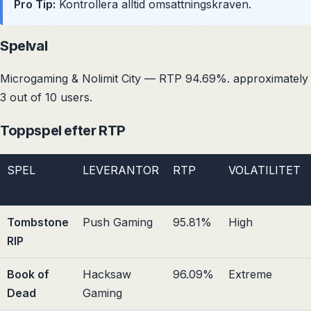
Pro Tip:
Kontrollera alltid omsattningskraven.
Spelval
Microgaming & Nolimit City — RTP 94.69%. approximately
3 out of 10 users.
Toppspel efter RTP
SPEL
LEVERANTOR
RTP
VOLATILITET
Tombstone
Push Gaming
95.81%
High
RIP
Book of
Hacksaw
96.09%
Extreme
Dead
Gaming