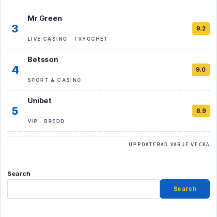
Mr Green
3
9.2
LIVE CASINO · TRYGGHET
Betsson
4
9.0
SPORT & CASINO
Unibet
5
8.9
VIP · BREDD
UPPDATERAD VARJE VECKA
Search
Search