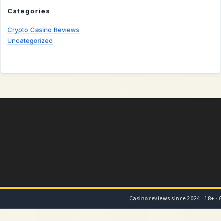
Categories
Crypto Casino Reviews
Uncategorized
Casino reviews since 2024 · 18+ ·