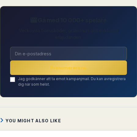
🎰 Gå med 10 000+ spelare
Veckovisa bonuskoder, gratissnurr och exklusiva
erbjudanden.
Prenumerera nu
Jag godkänner att ta emot kampanjmail. Du kan avregistrera
dig när som helst.
YOU MIGHT ALSO LIKE