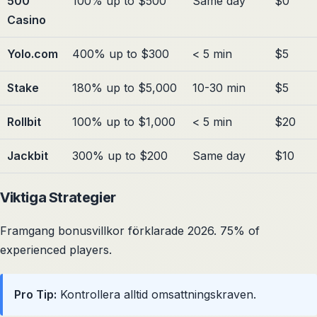
500
100% up to $500
Same day
$0
Casino
Yolo.com
400% up to $300
< 5 min
$5
Stake
180% up to $5,000
10-30 min
$5
Rollbit
100% up to $1,000
< 5 min
$20
Jackbit
300% up to $200
Same day
$10
Viktiga Strategier
Framgang bonusvillkor förklarade 2026. 75% of
experienced players.
Pro Tip:
Kontrollera alltid omsattningskraven.