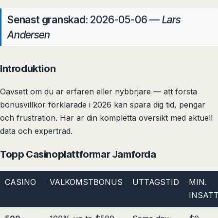
Senast granskad:
2026-05-06 —
Lars
Andersen
Introduktion
Oavsett om du ar erfaren eller nybbrjare — att forsta
bonusvillkor förklarade i 2026 kan spara dig tid, pengar
och frustration. Har ar din kompletta oversikt med aktuell
data och expertrad.
Topp Casinoplattformar Jamforda
CASINO
VALKOMSTBONUS
UTTAGSTID
MIN.
INSAT