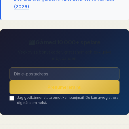
(2026)
🎰 Gå med 10 000+ spelare
Veckovisa bonuskoder, gratissnurr och exklusiva
erbjudanden.
Prenumerera nu
Jag godkänner att ta emot kampanjmail. Du kan avregistrera
dig när som helst.