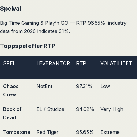
Spelval
Big Time Gaming & Play’n GO — RTP 96.55%. industry
data from 2026 indicates 91%.
Toppspel efter RTP
SPEL
LEVERANTOR
RTP
VOLATILITET
Chaos
NetEnt
97.31%
Low
Crew
Book of
ELK Studios
94.02%
Very High
Dead
Tombstone
Red Tiger
95.65%
Extreme