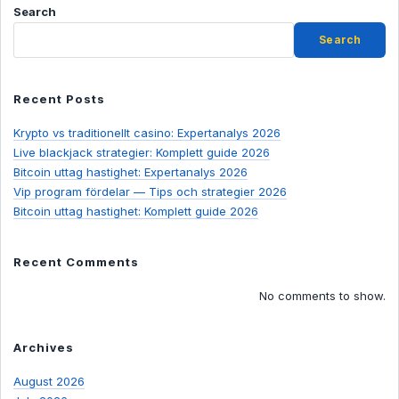
Search
Search
Recent Posts
Krypto vs traditionellt casino: Expertanalys 2026
Live blackjack strategier: Komplett guide 2026
Bitcoin uttag hastighet: Expertanalys 2026
Vip program fördelar — Tips och strategier 2026
Bitcoin uttag hastighet: Komplett guide 2026
Recent Comments
No comments to show.
Archives
August 2026