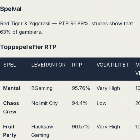
Spelval
Red Tiger & Yggdrasil — RTP 96.89%. studies show that
63% of gamblers.
Toppspel efter RTP
SPEL
LEVERANTOR
RTP
VOLATILITET
M
V
Mental
BGaming
95.76%
Very High
1
Chaos
Nolimit City
94.4%
Low
2
Crew
Fruit
Hacksaw
96.57%
Very High
1
Party
Gaming