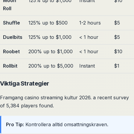
Moon
125% up to $1,000
Instant
$10
Roll
Shuffle
125% up to $500
1-2 hours
$5
Duelbits
125% up to $1,000
< 1 hour
$5
Roobet
200% up to $1,000
< 1 hour
$10
Rollbit
200% up to $5,000
Instant
$1
Viktiga Strategier
Framgang casino streaming kultur 2026. a recent survey
of 5,384 players found.
Pro Tip:
Kontrollera alltid omsattningskraven.