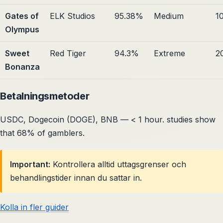
Gates of
ELK Studios
95.38%
Medium
1
Olympus
Sweet
Red Tiger
94.3%
Extreme
2
Bonanza
Betalningsmetoder
USDC, Dogecoin (DOGE), BNB — < 1 hour. studies show
that 68% of gamblers.
Important:
Kontrollera alltid uttagsgrenser och
behandlingstider innan du sattar in.
Kolla in fler guider