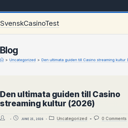
Skip
to
content
SvenskCasinoTest
Blog
>
Uncategorized
>
Den ultimata guiden till Casino streaming kultur 
Den ultimata guiden till Casino
streaming kultur (2026)
POST
POST
Post
Post
Uncategorized
0 Comments
JUNE 25, 2026
AUTHOR:
PUBLISHED:
category:
comments: