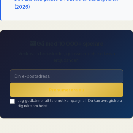
(2026)
🎰 Gå med 10 000+ spelare
Veckovisa bonuskoder, gratissnurr och exklusiva
erbjudanden.
Prenumerera nu
Jag godkänner att ta emot kampanjmail. Du kan avregistrera
dig när som helst.