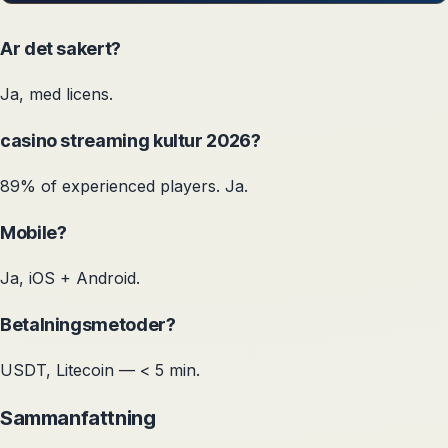
Ar det sakert?
Ja, med licens.
casino streaming kultur 2026?
89% of experienced players. Ja.
Mobile?
Ja, iOS + Android.
Betalningsmetoder?
USDT, Litecoin — < 5 min.
Sammanfattning