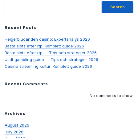
Search
Recent Posts
Helgerbjudanden casino: Expertanalys 2026
Bästa slots efter rtp: Komplett guide 2026
Bästa slots efter rtp — Tips och strategier 2026
Usdt gambling guide — Tips och strategier 2026
Casino streaming kultur: Komplett guide 2026
Recent Comments
No comments to show.
Archives
August 2026
July 2026