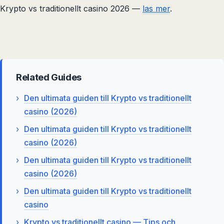
Krypto vs traditionellt casino 2026 —
las mer
.
Related Guides
›
Den ultimata guiden till Krypto vs traditionellt
casino (2026)
›
Den ultimata guiden till Krypto vs traditionellt
casino (2026)
›
Den ultimata guiden till Krypto vs traditionellt
casino (2026)
›
Den ultimata guiden till Krypto vs traditionellt
casino
›
Krypto vs traditionellt casino — Tips och