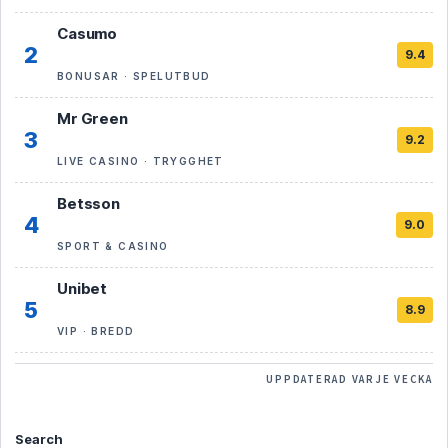
Casumo
2
9.4
BONUSAR · SPELUTBUD
Mr Green
3
9.2
LIVE CASINO · TRYGGHET
Betsson
4
9.0
SPORT & CASINO
Unibet
5
8.9
VIP · BREDD
UPPDATERAD VARJE VECKA
Search