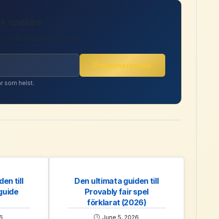
+ spelare
ch exklusiva erbjudanden.
Prenumerera nu
r som helst.
en till
Den ultimata guiden till
guide
Provably fair spel
förklarat (2026)
6
June 5, 2026