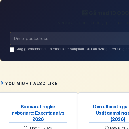
🎰 Gå med 10 000
Veckovisa bonuskoder, gratissnurr o
Jag godkänner att ta emot kampanjmail. Du kan avregistrera dig nä
YOU MIGHT ALSO LIKE
Baccarat regler
Den ultimata guid
nybörjare: Expertanalys
Usdt gambling 
2026
(2026)
June 19, 2026
May 6, 202