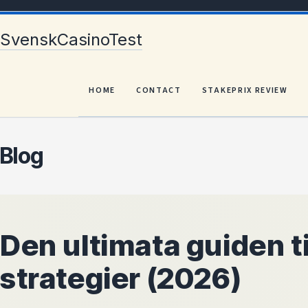
Skip
to
SvenskCasinoTest
content
HOME
CONTACT
STAKEPRIX REVIEW
Blog
Den ultimata guiden ti
strategier (2026)