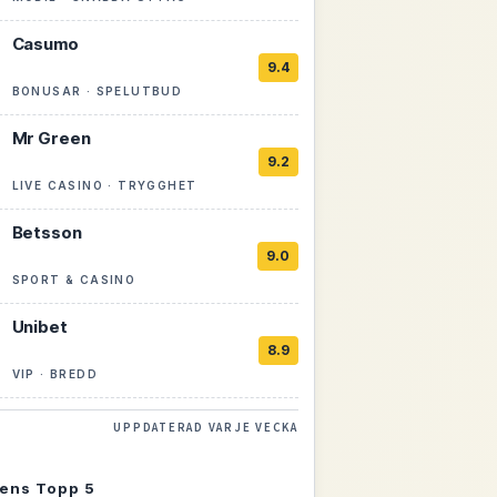
Casumo
9.4
BONUSAR · SPELUTBUD
Mr Green
9.2
LIVE CASINO · TRYGGHET
Betsson
9.0
SPORT & CASINO
Unibet
8.9
VIP · BREDD
UPPDATERAD VARJE VECKA
ens Topp 5