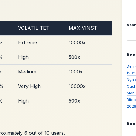
Sea
VOLATILITET
MAX VINST
%
Extreme
10000x
Rec
6%
High
500x
Den u
%
Medium
1000x
(202
Nya 
7%
Very High
10000x
Cash
Mobi
Bitco
%
High
500x
202
Rec
ximately 6 out of 10 users.