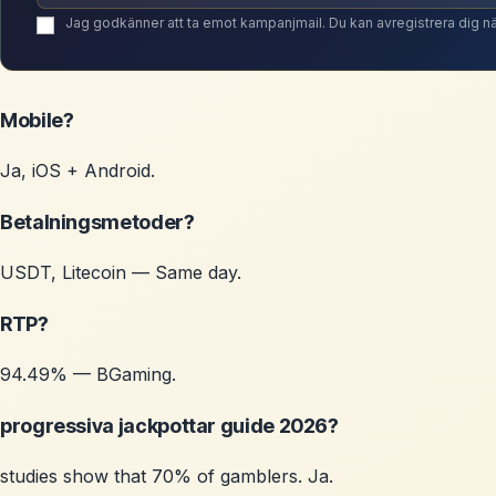
Jag godkänner att ta emot kampanjmail. Du kan avregistrera dig nä
Mobile?
Ja, iOS + Android.
Betalningsmetoder?
USDT, Litecoin — Same day.
RTP?
94.49% — BGaming.
progressiva jackpottar guide 2026?
studies show that 70% of gamblers. Ja.