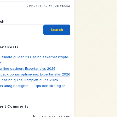
UPPDATERAD VARJE VECKA
rch
Search
ent Posts
ltimata guiden till Casino säkerhet krypto
6)
online casinon: Expertanalys 2026
back bonus optimering: Expertanalys 2026
l casino guide: Komplett guide 2026
in uttag hastighet — Tips och strategier
6
ent Comments
No comments to show.