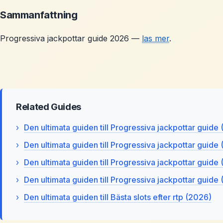
Sammanfattning
Progressiva jackpottar guide 2026 —
las mer
.
Related Guides
›
Den ultimata guiden till Progressiva jackpottar guide
›
Den ultimata guiden till Progressiva jackpottar guide
›
Den ultimata guiden till Progressiva jackpottar guide
›
Den ultimata guiden till Progressiva jackpottar guide
›
Den ultimata guiden till Bästa slots efter rtp (2026)