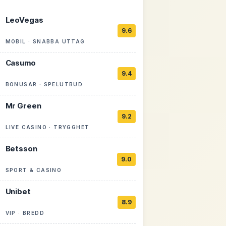
LeoVegas
9.6
MOBIL · SNABBA UTTAG
Casumo
9.4
BONUSAR · SPELUTBUD
Mr Green
9.2
LIVE CASINO · TRYGGHET
Betsson
9.0
SPORT & CASINO
Unibet
8.9
VIP · BREDD