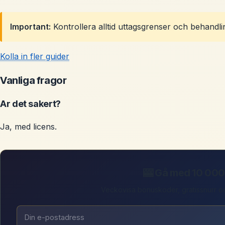
Important:
Kontrollera alltid uttagsgrenser och behandlin
Kolla in fler guider
Vanliga fragor
Ar det sakert?
Ja, med licens.
🎰 Gå med 10 000
Veckovisa bonuskoder, gratissnurr o