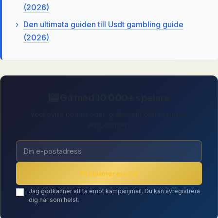
(2026)
›
Den ultimata guiden till Usdt gambling guide
(2026)
🎰 Gå med 10 000+ spelare
Veckovisa bonuskoder, gratissnurr och exklusiva
erbjudanden.
Prenumerera nu
Jag godkänner att ta emot kampanjmail. Du kan avregistrera
dig när som helst.