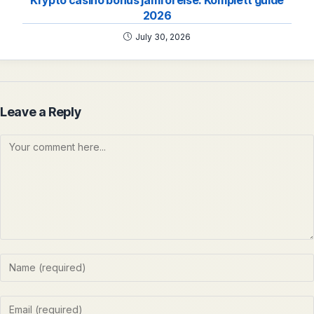
2026
July 30, 2026
Leave a Reply
Comment
Enter
your
name
Enter