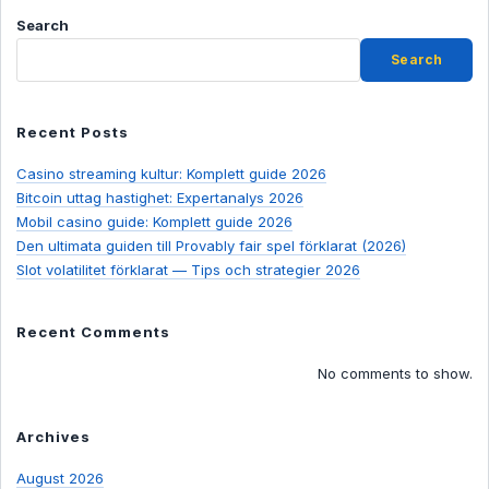
Search
Search
Recent Posts
Casino streaming kultur: Komplett guide 2026
Bitcoin uttag hastighet: Expertanalys 2026
Mobil casino guide: Komplett guide 2026
Den ultimata guiden till Provably fair spel förklarat (2026)
Slot volatilitet förklarat — Tips och strategier 2026
Recent Comments
No comments to show.
Archives
August 2026