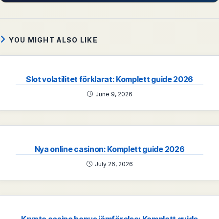
YOU MIGHT ALSO LIKE
Slot volatilitet förklarat: Komplett guide 2026
June 9, 2026
Nya online casinon: Komplett guide 2026
July 26, 2026
Krypto casino bonus jämförelse: Komplett guide