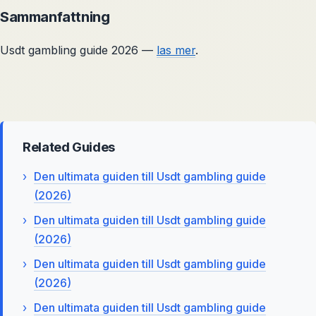
Sammanfattning
Usdt gambling guide 2026 —
las mer
.
Related Guides
›
Den ultimata guiden till Usdt gambling guide
(2026)
›
Den ultimata guiden till Usdt gambling guide
(2026)
›
Den ultimata guiden till Usdt gambling guide
(2026)
›
Den ultimata guiden till Usdt gambling guide