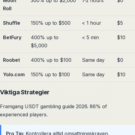
Moon
300% up to $2,000
1-2 hours
$0
Roll
Shuffle
150% up to $500
< 1 hour
$5
BetFury
400% up to
< 5 min
$10
$5,000
Roobet
400% up to $100
Same day
$0
Yolo.com
150% up to $100
Same day
$10
Viktiga Strategier
Framgang USDT gambling guide 2026. 86% of
experienced players.
Pro Tip:
Kontrollera alltid omsattningskraven.