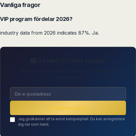
Vanliga fragor
VIP program fördelar 2026?
industry data from 2026 indicates 87%. Ja.
🎰 Gå med 10 000+ spelare
Veckovisa bonuskoder, gratissnurr och exklusiva
erbjudanden.
Prenumerera nu
Jag godkänner att ta emot kampanjmail. Du kan avregistrera
dig när som helst.