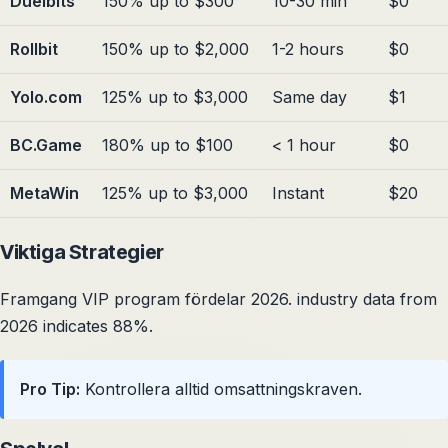
Duelbits
150% up to $300
10-30 min
$0
Rollbit
150% up to $2,000
1-2 hours
$0
Yolo.com
125% up to $3,000
Same day
$1
BC.Game
180% up to $100
< 1 hour
$0
MetaWin
125% up to $3,000
Instant
$20
Viktiga Strategier
Framgang VIP program fördelar 2026. industry data from
2026 indicates 88%.
Pro Tip:
Kontrollera alltid omsattningskraven.