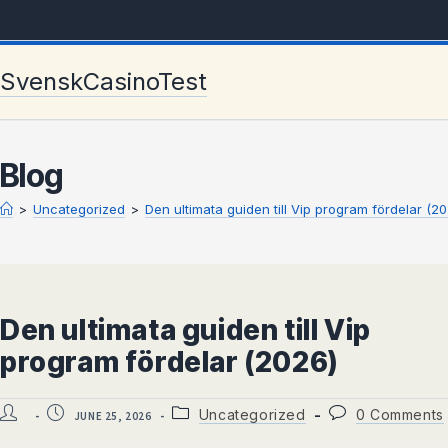
Skip
to
content
SvenskCasinoTest
Blog
>
Uncategorized
>
Den ultimata guiden till Vip program fördelar (2
Den ultimata guiden till Vip
program fördelar (2026)
POST
POST
Post
Post
Uncategorized
0 Comments
JUNE 25, 2026
AUTHOR:
PUBLISHED:
category:
comments: