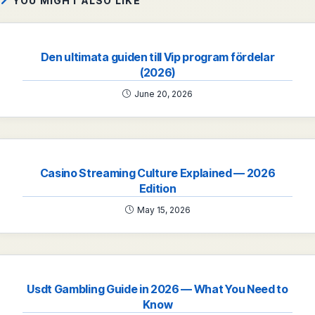
YOU MIGHT ALSO LIKE
Den ultimata guiden till Vip program fördelar
(2026)
June 20, 2026
Casino Streaming Culture Explained — 2026
Edition
May 15, 2026
Usdt Gambling Guide in 2026 — What You Need to
Know