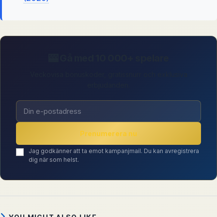
🎰 Gå med 10 000+ spelare
Veckovisa bonuskoder, gratissnurr och exklusiva
erbjudanden.
Prenumerera nu
Jag godkänner att ta emot kampanjmail. Du kan avregistrera
dig när som helst.