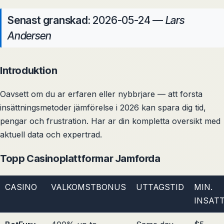
Senast granskad:
2026-05-24 —
Lars
Andersen
Introduktion
Oavsett om du ar erfaren eller nybbrjare — att forsta
insättningsmetoder jämförelse i 2026 kan spara dig tid,
pengar och frustration. Har ar din kompletta oversikt med
aktuell data och expertrad.
Topp Casinoplattformar Jamforda
CASINO
VALKOMSTBONUS
UTTAGSTID
MIN.
INSAT