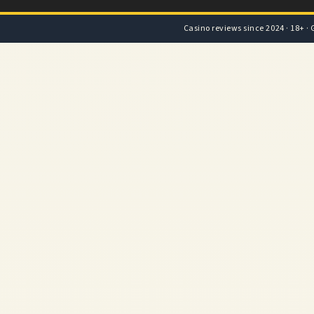
Casino reviews since 2024 · 18+ ·