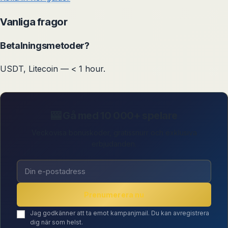
Vanliga fragor
Betalningsmetoder?
USDT, Litecoin — < 1 hour.
🎰 Gå med 10 000+ spelare
Veckovisa bonuskoder, gratissnurr och exklusiva
erbjudanden.
Prenumerera nu
Jag godkänner att ta emot kampanjmail. Du kan avregistrera
dig när som helst.