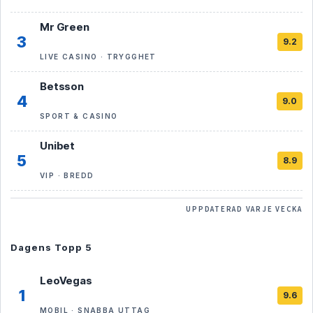
Mr Green
3
9.2
LIVE CASINO · TRYGGHET
Betsson
4
9.0
SPORT & CASINO
Unibet
5
8.9
VIP · BREDD
UPPDATERAD VARJE VECKA
Dagens Topp 5
LeoVegas
1
9.6
MOBIL · SNABBA UTTAG