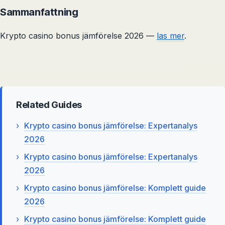
Sammanfattning
Krypto casino bonus jämförelse 2026 —
las mer
.
Related Guides
›
Krypto casino bonus jämförelse: Expertanalys
2026
›
Krypto casino bonus jämförelse: Expertanalys
2026
›
Krypto casino bonus jämförelse: Komplett guide
2026
›
Krypto casino bonus jämförelse: Komplett guide