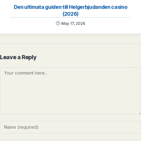
Den ultimata guiden till Helgerbjudanden casino
(2026)
May 17, 2026
Leave a Reply
Comment
Enter
your
name