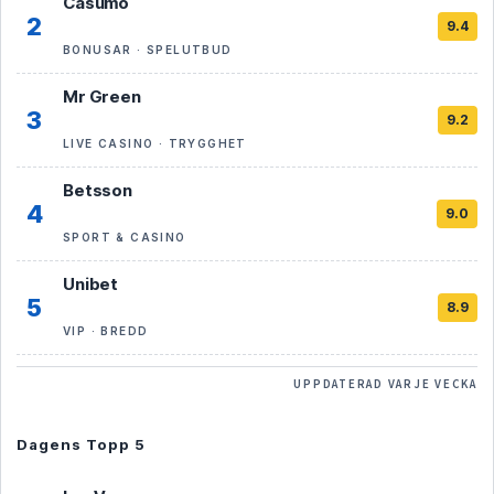
Casumo
2
9.4
BONUSAR · SPELUTBUD
Mr Green
3
9.2
LIVE CASINO · TRYGGHET
Betsson
4
9.0
SPORT & CASINO
Unibet
5
8.9
VIP · BREDD
UPPDATERAD VARJE VECKA
Dagens Topp 5