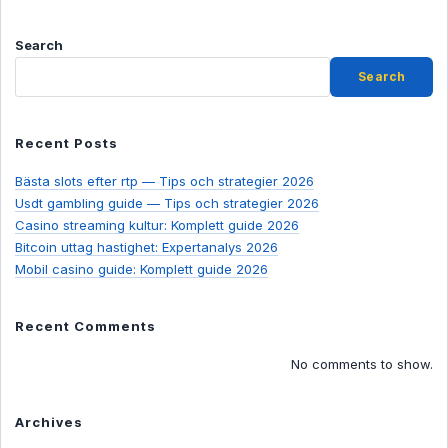
Search
Search
Recent Posts
Bästa slots efter rtp — Tips och strategier 2026
Usdt gambling guide — Tips och strategier 2026
Casino streaming kultur: Komplett guide 2026
Bitcoin uttag hastighet: Expertanalys 2026
Mobil casino guide: Komplett guide 2026
Recent Comments
No comments to show.
Archives