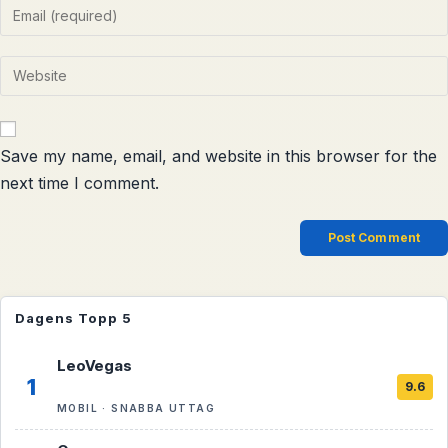
Enter
or
your
username
email
Enter
to
address
your
comment
to
website
comment
URL
Save my name, email, and website in this browser for the
(optional)
next time I comment.
Dagens Topp 5
LeoVegas
1
9.6
MOBIL · SNABBA UTTAG