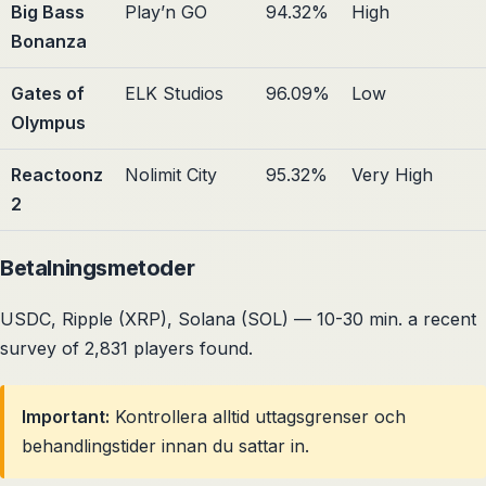
Big Bass
Play’n GO
94.32%
High
Bonanza
Gates of
ELK Studios
96.09%
Low
Olympus
Reactoonz
Nolimit City
95.32%
Very High
2
Betalningsmetoder
USDC, Ripple (XRP), Solana (SOL) — 10-30 min. a recent
survey of 2,831 players found.
Important:
Kontrollera alltid uttagsgrenser och
behandlingstider innan du sattar in.