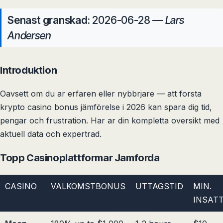
Senast granskad:
2026-06-28 —
Lars
Andersen
Introduktion
Oavsett om du ar erfaren eller nybbrjare — att forsta
krypto casino bonus jämförelse i 2026 kan spara dig tid,
pengar och frustration. Har ar din kompletta oversikt med
aktuell data och expertrad.
Topp Casinoplattformar Jamforda
CASINO
VALKOMSTBONUS
UTTAGSTID
MIN.
INSAT