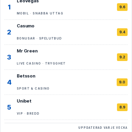
LeoVegas
1
9.6
MOBIL · SNABBA UTTAG
Casumo
2
9.4
BONUSAR · SPELUTBUD
Mr Green
3
9.2
LIVE CASINO · TRYGGHET
Betsson
4
9.0
SPORT & CASINO
Unibet
5
8.9
VIP · BREDD
UPPDATERAD VARJE VECKA