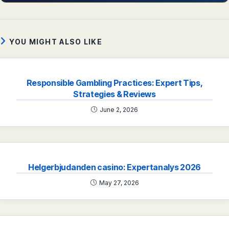
YOU MIGHT ALSO LIKE
Responsible Gambling Practices: Expert Tips,
Strategies & Reviews
June 2, 2026
Helgerbjudanden casino: Expertanalys 2026
May 27, 2026