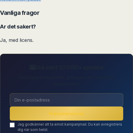
Vanliga fragor
Ar det sakert?
Ja, med licens.
🎰 Gå med 10 000+ spelare
Veckovisa bonuskoder, gratissnurr och exklusiva
erbjudanden.
Prenumerera nu
Jag godkänner att ta emot kampanjmail. Du kan avregistrera
dig när som helst.