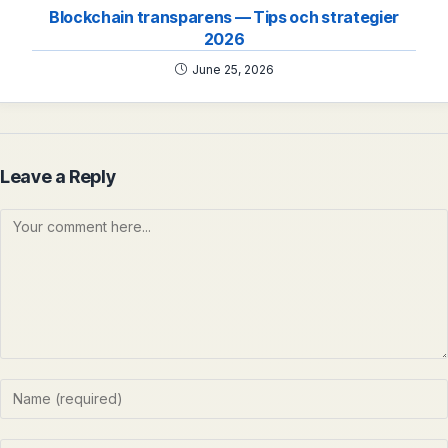
Blockchain transparens — Tips och strategier
2026
June 25, 2026
Leave a Reply
Comment
Enter
your
name