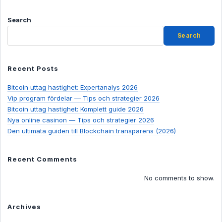
Search
Search
Recent Posts
Bitcoin uttag hastighet: Expertanalys 2026
Vip program fördelar — Tips och strategier 2026
Bitcoin uttag hastighet: Komplett guide 2026
Nya online casinon — Tips och strategier 2026
Den ultimata guiden till Blockchain transparens (2026)
Recent Comments
No comments to show.
Archives