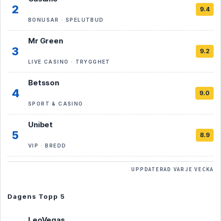
2
9.4
BONUSAR · SPELUTBUD
Mr Green
3
9.2
LIVE CASINO · TRYGGHET
Betsson
4
9.0
SPORT & CASINO
Unibet
5
8.9
VIP · BREDD
UPPDATERAD VARJE VECKA
Dagens Topp 5
LeoVegas