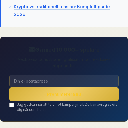
›
Krypto vs traditionellt casino: Komplett guide
2026
🎰 Gå med 10 000+ spelare
Veckovisa bonuskoder, gratissnurr och exklusiva
erbjudanden.
Prenumerera nu
Jag godkänner att ta emot kampanjmail. Du kan avregistrera
dig när som helst.