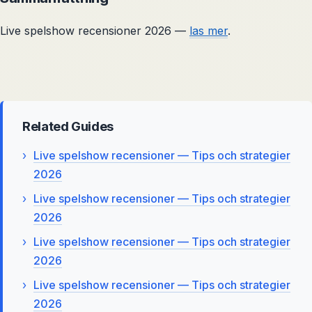
Live spelshow recensioner 2026 —
las mer
.
Related Guides
›
Live spelshow recensioner — Tips och strategier
2026
›
Live spelshow recensioner — Tips och strategier
2026
›
Live spelshow recensioner — Tips och strategier
2026
›
Live spelshow recensioner — Tips och strategier
2026