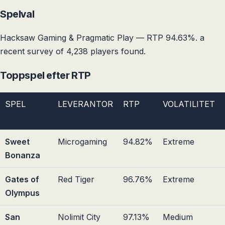
Spelval
Hacksaw Gaming & Pragmatic Play — RTP 94.63%. a
recent survey of 4,238 players found.
Toppspel efter RTP
SPEL
LEVERANTOR
RTP
VOLATILITET
Sweet
Microgaming
94.82%
Extreme
Bonanza
Gates of
Red Tiger
96.76%
Extreme
Olympus
San
Nolimit City
97.13%
Medium