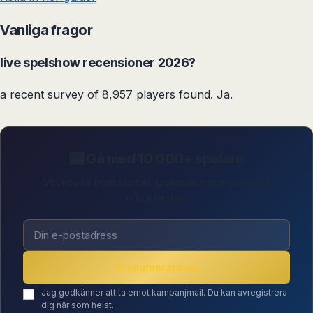
Vanliga fragor
live spelshow recensioner 2026?
a recent survey of 8,957 players found. Ja.
🎰 Gå med 10 000+ spelare
Veckovisa bonuskoder, gratissnurr och exklusiva
erbjudanden.
Prenumerera nu
Jag godkänner att ta emot kampanjmail. Du kan avregistrera
dig när som helst.