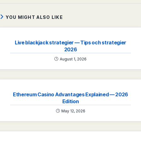
YOU MIGHT ALSO LIKE
Live blackjack strategier — Tips och strategier
2026
August 1, 2026
Ethereum Casino Advantages Explained — 2026
Edition
May 12, 2026