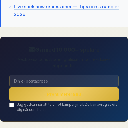
›
Live spelshow recensioner — Tips och strategier
2026
🎰 Gå med 10 000+ spelare
Veckovisa bonuskoder, gratissnurr och exklusiva
erbjudanden.
Prenumerera nu
Jag godkänner att ta emot kampanjmail. Du kan avregistrera
dig när som helst.