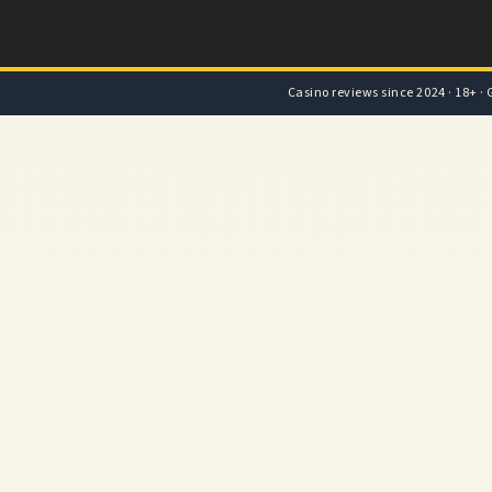
Casino reviews since 2024 · 18+ ·