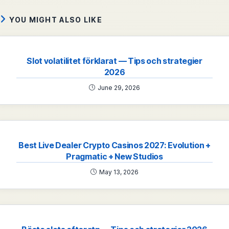
YOU MIGHT ALSO LIKE
Slot volatilitet förklarat — Tips och strategier
2026
June 29, 2026
Best Live Dealer Crypto Casinos 2027: Evolution +
Pragmatic + New Studios
May 13, 2026