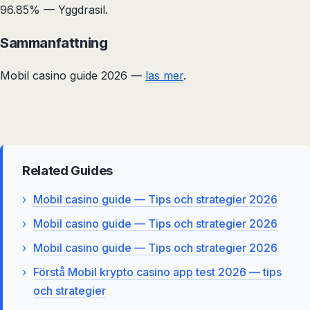
96.85% — Yggdrasil.
Sammanfattning
Mobil casino guide 2026 —
las mer
.
Related Guides
›
Mobil casino guide — Tips och strategier 2026
›
Mobil casino guide — Tips och strategier 2026
›
Mobil casino guide — Tips och strategier 2026
›
Förstå Mobil krypto casino app test 2026 — tips
och strategier