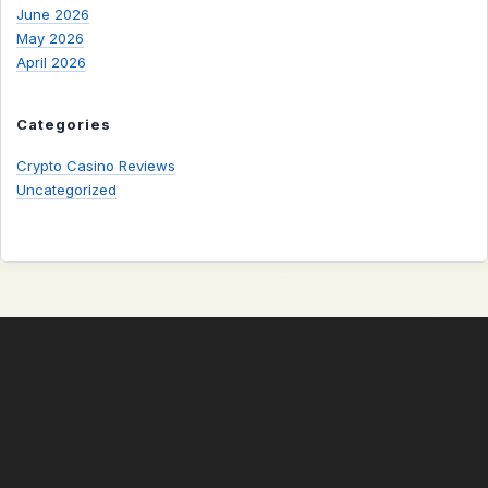
June 2026
May 2026
April 2026
Categories
Crypto Casino Reviews
Uncategorized