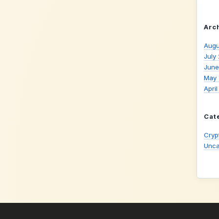
Arc
Augu
July
June
May 
Apri
Cat
Cryp
Unca