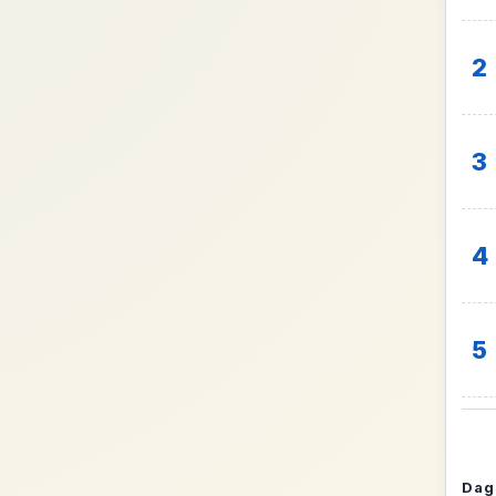
2
3
4
5
Dag