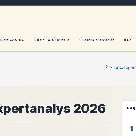
LIVE CASINO
CRYPTO CASINOS
CASINO BONUSES
BEST
>
Uncategori
Expertanalys 2026
Dag
1