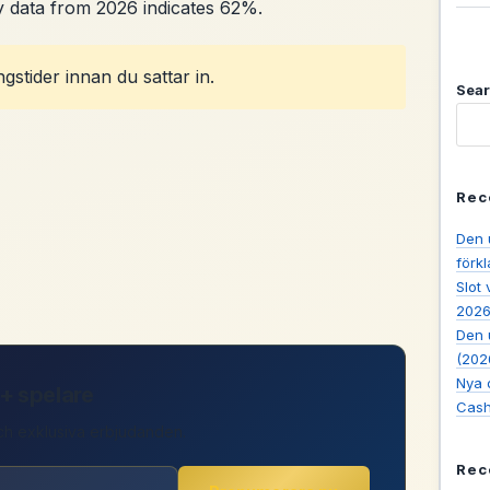
 data from 2026 indicates 62%.
gstider innan du sattar in.
Sea
Rec
Den u
förkl
Slot 
202
Den u
(202
Nya 
+ spelare
Cash
ch exklusiva erbjudanden.
Rec