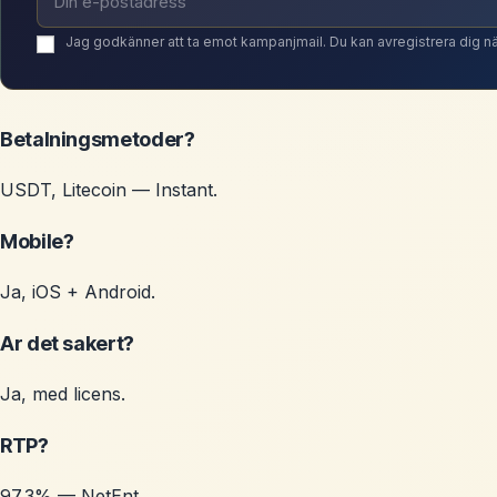
Jag godkänner att ta emot kampanjmail. Du kan avregistrera dig nä
Betalningsmetoder?
USDT, Litecoin — Instant.
Mobile?
Ja, iOS + Android.
Ar det sakert?
Ja, med licens.
RTP?
97.3% — NetEnt.