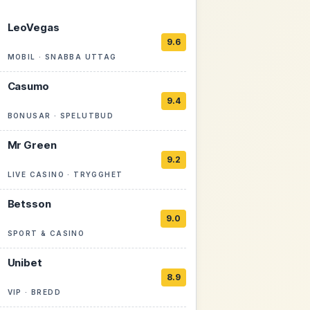
LeoVegas
9.6
MOBIL · SNABBA UTTAG
Casumo
9.4
BONUSAR · SPELUTBUD
Mr Green
9.2
LIVE CASINO · TRYGGHET
Betsson
9.0
SPORT & CASINO
Unibet
8.9
VIP · BREDD