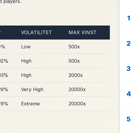
 players.
1
P
VOLATILITET
MAX VINST
2
0%
Low
500x
02%
High
500x
3
03%
High
2000x
29%
Very High
20000x
4
79%
Extreme
20000x
5