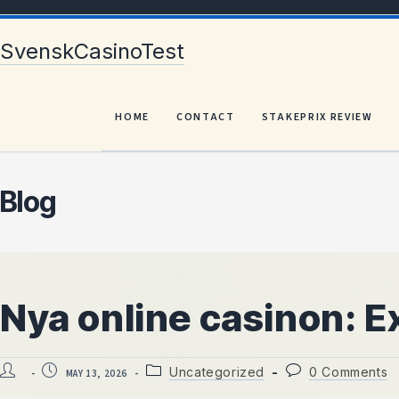
Skip
to
SvenskCasinoTest
content
HOME
CONTACT
STAKEPRIX REVIEW
Blog
Nya online casinon: 
POST
POST
Post
Post
Uncategorized
0 Comments
MAY 13, 2026
AUTHOR:
PUBLISHED:
category:
comments: