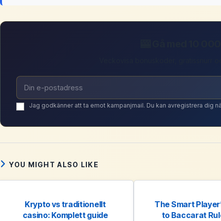
🎰 Gå med 10 000
Veckovisa bonuskoder, gratissnurr o
Jag godkänner att ta emot kampanjmail. Du kan avregistrera dig nä
YOU MIGHT ALSO LIKE
Krypto vs traditionellt
The Smart Player
casino: Komplett guide
to Baccarat Rul