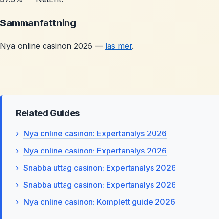
Sammanfattning
Nya online casinon 2026 —
las mer
.
Related Guides
›
Nya online casinon: Expertanalys 2026
›
Nya online casinon: Expertanalys 2026
›
Snabba uttag casinon: Expertanalys 2026
›
Snabba uttag casinon: Expertanalys 2026
›
Nya online casinon: Komplett guide 2026