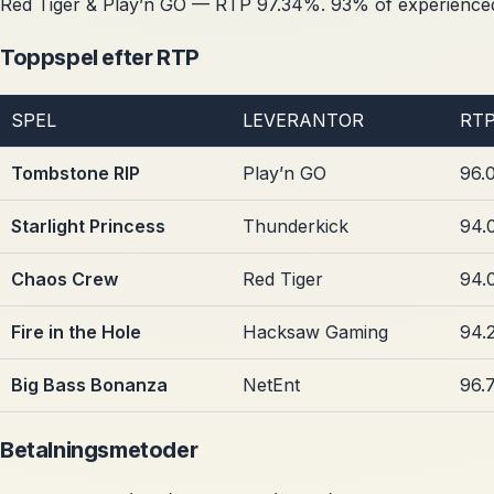
Red Tiger & Play’n GO — RTP 97.34%. 93% of experienced
Toppspel efter RTP
SPEL
LEVERANTOR
RT
Tombstone RIP
Play’n GO
96.
Starlight Princess
Thunderkick
94.
Chaos Crew
Red Tiger
94.
Fire in the Hole
Hacksaw Gaming
94.
Big Bass Bonanza
NetEnt
96.
Betalningsmetoder