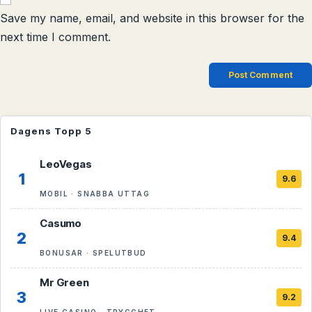
comment
URL
Save my name, email, and website in this browser for the
(optional)
next time I comment.
Dagens Topp 5
LeoVegas
1
9.6
MOBIL · SNABBA UTTAG
Casumo
2
9.4
BONUSAR · SPELUTBUD
Mr Green
3
9.2
LIVE CASINO · TRYGGHET