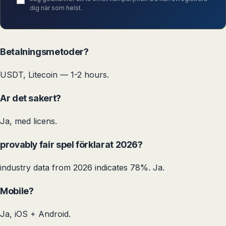
dig när som helst.
Betalningsmetoder?
USDT, Litecoin — 1-2 hours.
Ar det sakert?
Ja, med licens.
provably fair spel förklarat 2026?
industry data from 2026 indicates 78%. Ja.
Mobile?
Ja, iOS + Android.