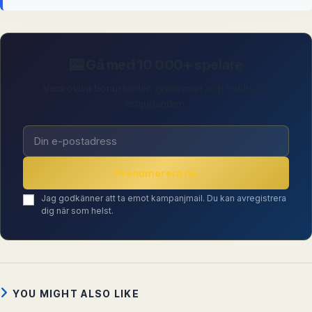
🎰 Gå med 10 000+ spelare
Veckovisa bonuskoder, gratissnurr och exklusiva
erbjudanden.
Prenumerera nu
Jag godkänner att ta emot kampanjmail. Du kan avregistrera
dig när som helst.
YOU MIGHT ALSO LIKE