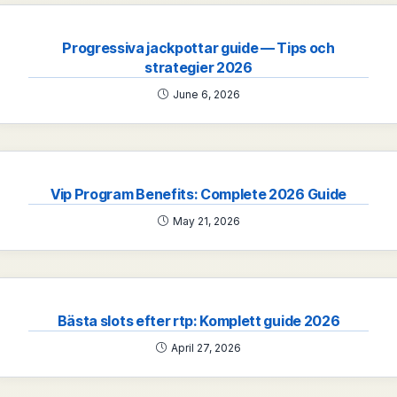
Progressiva jackpottar guide — Tips och
strategier 2026
June 6, 2026
Vip Program Benefits: Complete 2026 Guide
May 21, 2026
Bästa slots efter rtp: Komplett guide 2026
April 27, 2026