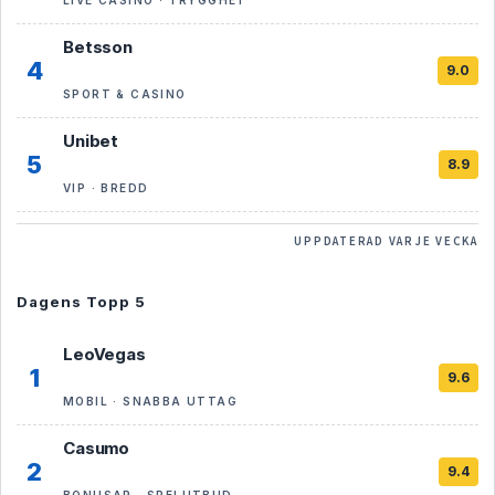
Betsson
4
9.0
SPORT & CASINO
Unibet
5
8.9
VIP · BREDD
UPPDATERAD VARJE VECKA
Dagens Topp 5
LeoVegas
1
9.6
MOBIL · SNABBA UTTAG
Casumo
2
9.4
BONUSAR · SPELUTBUD