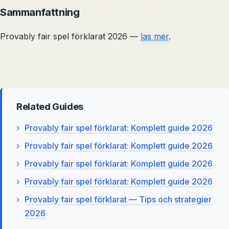
Sammanfattning
Provably fair spel förklarat 2026 —
las mer
.
Related Guides
›
Provably fair spel förklarat: Komplett guide 2026
›
Provably fair spel förklarat: Komplett guide 2026
›
Provably fair spel förklarat: Komplett guide 2026
›
Provably fair spel förklarat: Komplett guide 2026
›
Provably fair spel förklarat — Tips och strategier
2026