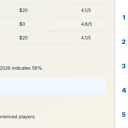
$20
4.1/5
1
$0
4.8/5
$20
4.1/5
2
3
m 2026 indicates 58%.
4
5
ienced players.