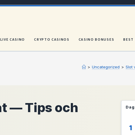
LIVE CASINO
CRYPTO CASINOS
CASINO BONUSES
BEST
>
Uncategorized
>
Slot 
rat — Tips och
Dag
1