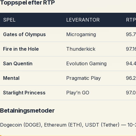
Toppspel efter RTP
SPEL
LEVERANTOR
RTP
Gates of Olympus
Microgaming
95.
Fire in the Hole
Thunderkick
97.
San Quentin
Evolution Gaming
94.
Mental
Pragmatic Play
96.
Starlight Princess
Play’n GO
97.
Betalningsmetoder
Dogecoin (DOGE), Ethereum (ETH), USDT (Tether) — 10-30