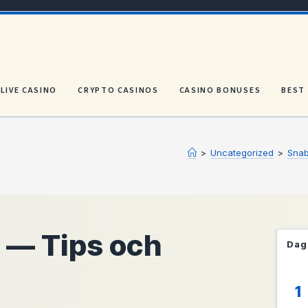
LIVE CASINO
CRYPTO CASINOS
CASINO BONUSES
BEST
>
Uncategorized
>
Snab
 — Tips och
Dag
1