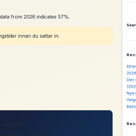
 data from 2026 indicates 57%.
Sea
gstider innan du sattar in.
Rec
Ethe
202
Den u
(202
Nya 
Helg
Bästa
+ spelare
Rec
ch exklusiva erbjudanden.