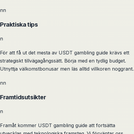
nn
Praktiska tips
n
För att få ut det mesta av USDT gambling guide krävs ett
strategiskt tillvägagångssätt. Börja med en tydlig budget.
Utnyttja välkomstbonusar men läs alltid villkoren noggrant.
nn
Framtidsutsikter
n
Framåt kommer USDT gambling guide att fortsätta
utvecklas med teknologiska framsteg. Vi förväntar oss