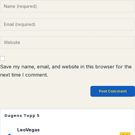
Enter
your
name
Enter
or
your
username
email
Enter
to
address
your
comment
to
website
comment
URL
Save my name, email, and website in this browser for the
(optional)
next time I comment.
Dagens Topp 5
LeoVegas