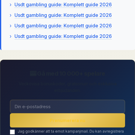
›
Usdt gambling guide: Komplett guide 2026
›
Usdt gambling guide: Komplett guide 2026
›
Usdt gambling guide: Komplett guide 2026
›
Usdt gambling guide: Komplett guide 2026
🎰 Gå med 10 000+ spelare
Veckovisa bonuskoder, gratissnurr och exklusiva
erbjudanden.
Prenumerera nu
Jag godkänner att ta emot kampanjmail. Du kan avregistrera