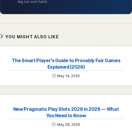
dig när som helst.
YOU MIGHT ALSO LIKE
The Smart Player’s Guide to Provably Fair Games
Explained (2026)
May 14, 2026
New Pragmatic Play Slots 2026 in 2026 — What
You Need to Know
May 28, 2026