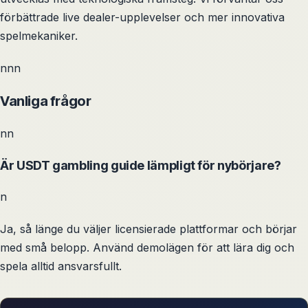
förbättrade live dealer-upplevelser och mer innovativa
spelmekaniker.
nnn
Vanliga frågor
nn
Är USDT gambling guide lämpligt för nybörjare?
n
Ja, så länge du väljer licensierade plattformar och börjar
med små belopp. Använd demolägen för att lära dig och
spela alltid ansvarsfullt.