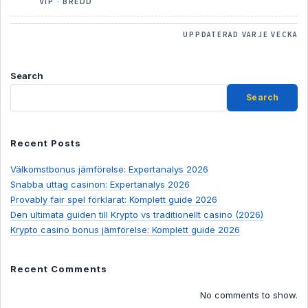
VIP · BREDD
UPPDATERAD VARJE VECKA
Search
Search
Recent Posts
Välkomstbonus jämförelse: Expertanalys 2026
Snabba uttag casinon: Expertanalys 2026
Provably fair spel förklarat: Komplett guide 2026
Den ultimata guiden till Krypto vs traditionellt casino (2026)
Krypto casino bonus jämförelse: Komplett guide 2026
Recent Comments
No comments to show.