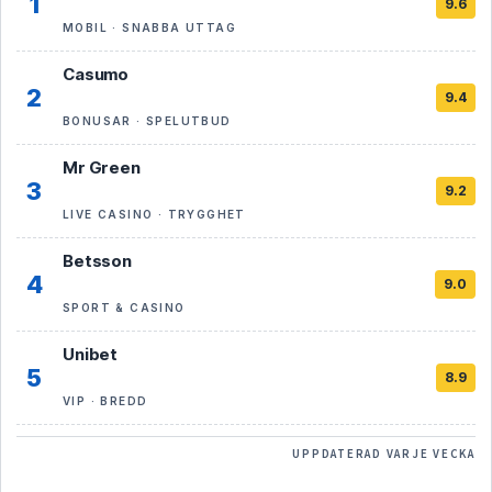
1
9.6
MOBIL · SNABBA UTTAG
Casumo
2
9.4
BONUSAR · SPELUTBUD
Mr Green
3
9.2
LIVE CASINO · TRYGGHET
Betsson
4
9.0
SPORT & CASINO
Unibet
5
8.9
VIP · BREDD
UPPDATERAD VARJE VECKA