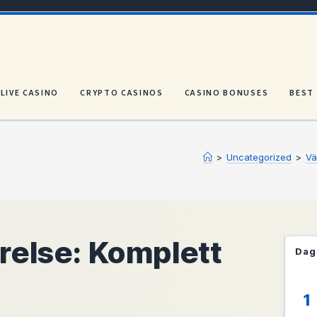
LIVE CASINO
CRYPTO CASINOS
CASINO BONUSES
BEST
>
Uncategorized
>
Vä
else: Komplett
Dag
1