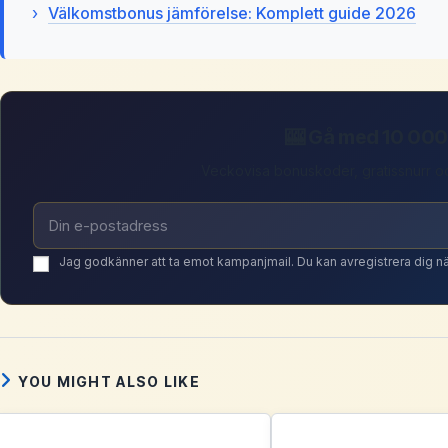
›
Välkomstbonus jämförelse: Komplett guide 2026
🎰 Gå med 10 000
Veckovisa bonuskoder, gratissnurr o
Jag godkänner att ta emot kampanjmail. Du kan avregistrera dig nä
YOU MIGHT ALSO LIKE