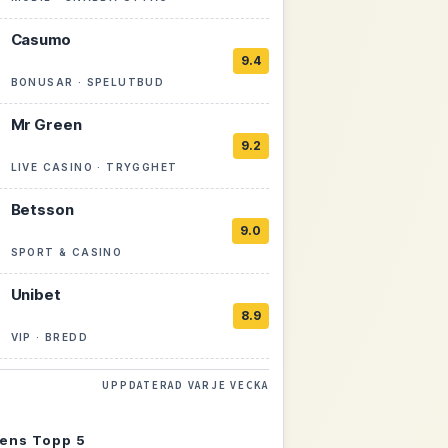
Casumo
9.4
BONUSAR · SPELUTBUD
Mr Green
9.2
LIVE CASINO · TRYGGHET
Betsson
9.0
SPORT & CASINO
Unibet
8.9
VIP · BREDD
UPPDATERAD VARJE VECKA
ens Topp 5