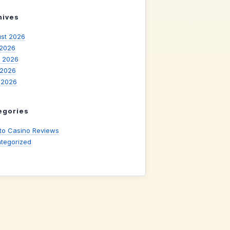
hives
st 2026
 2026
 2026
2026
l 2026
egories
to Casino Reviews
tegorized