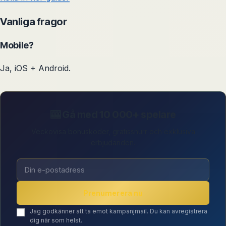
Vanliga fragor
Mobile?
Ja, iOS + Android.
🎰 Gå med 10 000+ spelare
Veckovisa bonuskoder, gratissnurr och exklusiva
erbjudanden.
Prenumerera nu
Jag godkänner att ta emot kampanjmail. Du kan avregistrera
dig när som helst.