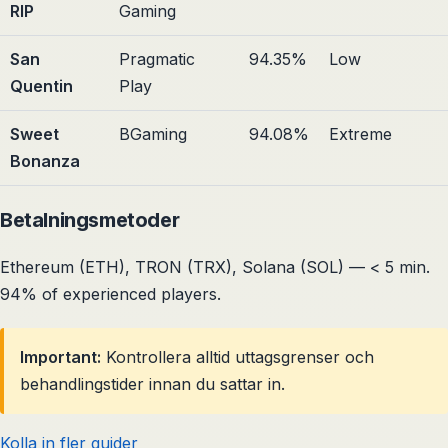
RIP
Gaming
San
Pragmatic
94.35%
Low
Quentin
Play
Sweet
BGaming
94.08%
Extreme
Bonanza
Betalningsmetoder
Ethereum (ETH), TRON (TRX), Solana (SOL) — < 5 min.
94% of experienced players.
Important:
Kontrollera alltid uttagsgrenser och
behandlingstider innan du sattar in.
Kolla in fler guider