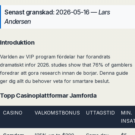
Senast granskad:
2026-05-16 —
Lars
Andersen
Introduktion
Varlden av VIP program fördelar har forandrats
dramatiskt infor 2026. studies show that 76% of gamblers
foredrar att gora research innan de borjar. Denna guide
ger dig allt du behover veta for smartare beslut.
Topp Casinoplattformar Jamforda
CASINO
VALKOMSTBONUS
UTTAGSTID
MIN.
INSA