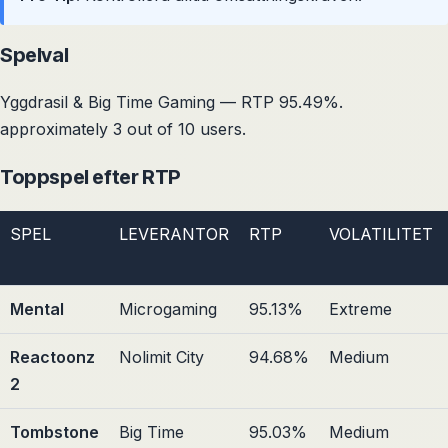
Spelval
Yggdrasil & Big Time Gaming — RTP 95.49%.
approximately 3 out of 10 users.
Toppspel efter RTP
SPEL
LEVERANTOR
RTP
VOLATILITET
Mental
Microgaming
95.13%
Extreme
Reactoonz
Nolimit City
94.68%
Medium
2
Tombstone
Big Time
95.03%
Medium