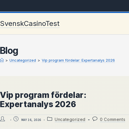
Skip
to
content
SvenskCasinoTest
Blog
>
Uncategorized
>
Vip program fördelar: Expertanalys 2026
Vip program fördelar:
Expertanalys 2026
POST
POST
Post
Post
Uncategorized
0 Comments
MAY 16, 2026
AUTHOR:
PUBLISHED:
category:
comments: