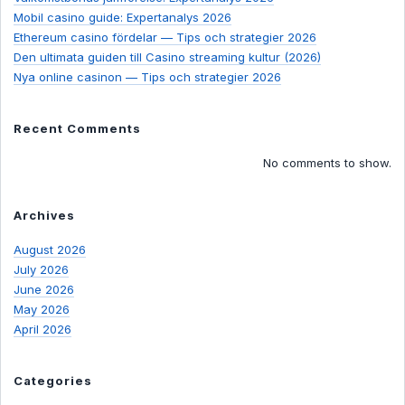
Mobil casino guide: Expertanalys 2026
Ethereum casino fördelar — Tips och strategier 2026
Den ultimata guiden till Casino streaming kultur (2026)
Nya online casinon — Tips och strategier 2026
Recent Comments
No comments to show.
Archives
August 2026
July 2026
June 2026
May 2026
April 2026
Categories