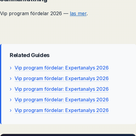
Vip program fördelar 2026 —
las mer
.
Related Guides
›
Vip program fördelar: Expertanalys 2026
›
Vip program fördelar: Expertanalys 2026
›
Vip program fördelar: Expertanalys 2026
›
Vip program fördelar: Expertanalys 2026
›
Vip program fördelar: Expertanalys 2026