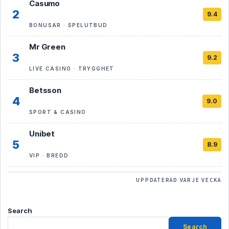
Casumo
2
9.4
BONUSAR · SPELUTBUD
Mr Green
3
9.2
LIVE CASINO · TRYGGHET
Betsson
4
9.0
SPORT & CASINO
Unibet
5
8.9
VIP · BREDD
UPPDATERAD VARJE VECKA
Search
Search