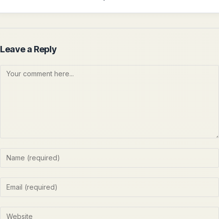
Leave a Reply
Comment
Enter
your
name
Enter
or
your
username
email
Enter
to