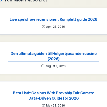
YOU MIGHT ALSO LIKE
Live spelshow recensioner: Komplett guide 2026
April 25, 2026
Den ultimata guiden till Helgerbjudanden casino
(2026)
August 1, 2026
Best Usdt Casinos With Provably Fair Games:
Data-Driven Guide for 2026
May 23, 2026