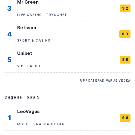
Mr Green
3
9.2
LIVE CASINO · TRYGGHET
Betsson
4
9.0
SPORT & CASINO
Unibet
5
8.9
VIP · BREDD
UPPDATERAD VARJE VECKA
Dagens Topp 5
LeoVegas
1
9.6
MOBIL · SNABBA UTTAG