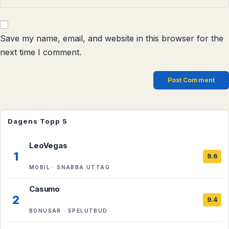
address
your
comment
to
website
comment
URL
Save my name, email, and website in this browser for the
(optional)
next time I comment.
Dagens Topp 5
LeoVegas
1
9.6
MOBIL · SNABBA UTTAG
Casumo
2
9.4
BONUSAR · SPELUTBUD