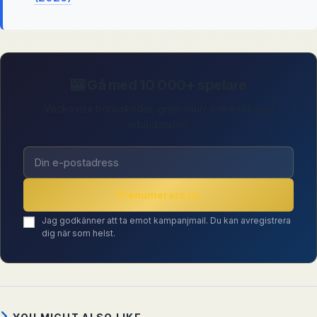
🎰 Gå med 10 000+ spelare
Veckovisa bonuskoder, gratissnurr och exklusiva
erbjudanden.
Prenumerera nu
Jag godkänner att ta emot kampanjmail. Du kan avregistrera
dig när som helst.