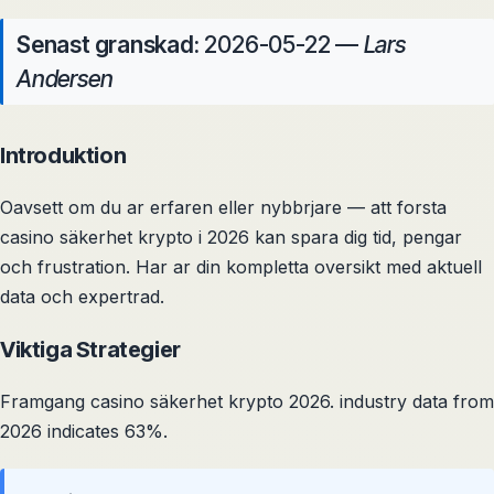
Senast granskad:
2026-05-22 —
Lars
Andersen
Introduktion
Oavsett om du ar erfaren eller nybbrjare — att forsta
casino säkerhet krypto i 2026 kan spara dig tid, pengar
och frustration. Har ar din kompletta oversikt med aktuell
data och expertrad.
Viktiga Strategier
Framgang casino säkerhet krypto 2026. industry data from
2026 indicates 63%.