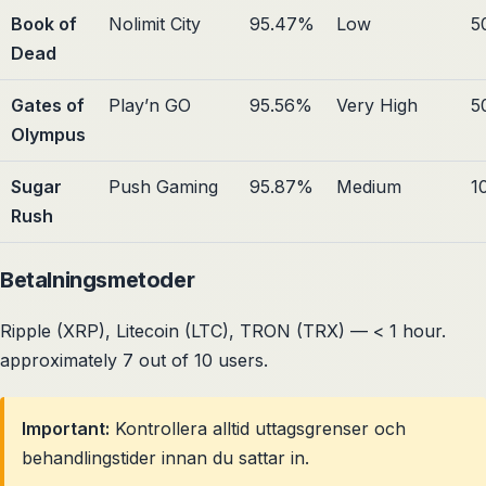
Book of
Nolimit City
95.47%
Low
5
Dead
Gates of
Play’n GO
95.56%
Very High
5
Olympus
Sugar
Push Gaming
95.87%
Medium
1
Rush
Betalningsmetoder
Ripple (XRP), Litecoin (LTC), TRON (TRX) — < 1 hour.
approximately 7 out of 10 users.
Important:
Kontrollera alltid uttagsgrenser och
behandlingstider innan du sattar in.