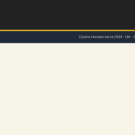
Casino reviews since 2024 · 18+ ·