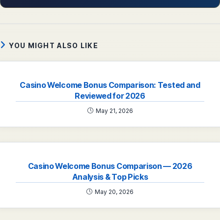
YOU MIGHT ALSO LIKE
Casino Welcome Bonus Comparison: Tested and
Reviewed for 2026
May 21, 2026
Casino Welcome Bonus Comparison — 2026
Analysis & Top Picks
May 20, 2026