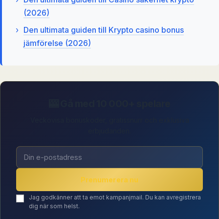
(2026)
›
Den ultimata guiden till Krypto casino bonus
jämförelse (2026)
🎰 Gå med 10 000+ spelare
Veckovisa bonuskoder, gratissnurr och exklusiva
erbjudanden.
Prenumerera nu
Jag godkänner att ta emot kampanjmail. Du kan avregistrera
dig när som helst.