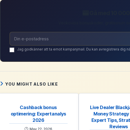
🎰 Gå med 10 000
Veckovisa bonuskoder, gratissnurr o
Jag godkänner att ta emot kampanjmail. Du kan avregistrera dig nä
YOU MIGHT ALSO LIKE
Cashback bonus
Live Dealer Blackj
optimering: Expertanalys
Money Strategy 
2026
Expert Tips, Stra
Reviews
May 22, 2026