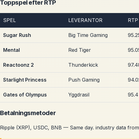
Toppspel efter RTP
SPEL
LEVERANTOR
RTP
Sugar Rush
Big Time Gaming
95.
Mental
Red Tiger
95.
Reactoonz 2
Thunderkick
97.
Starlight Princess
Push Gaming
94.
Gates of Olympus
Yggdrasil
95.
Betalningsmetoder
Ripple (XRP), USDC, BNB — Same day. industry data from