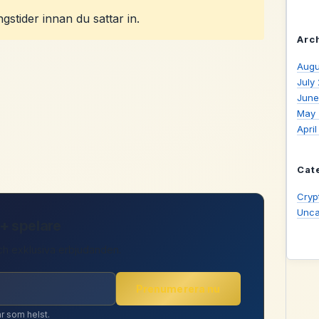
gstider innan du sattar in.
Arc
Augu
July
June
May 
Apri
Cat
Cryp
Unca
+ spelare
ch exklusiva erbjudanden.
Prenumerera nu
r som helst.