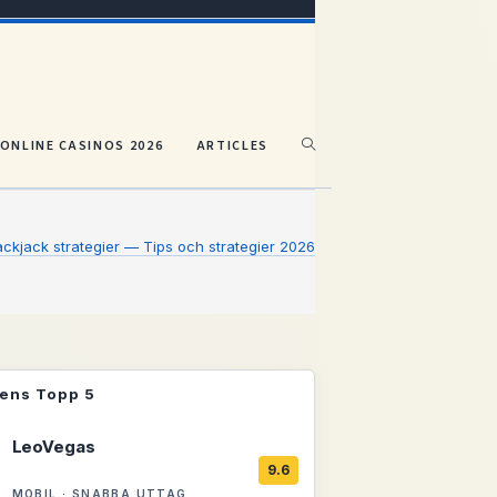
TOGGLE
 ONLINE CASINOS 2026
ARTICLES
WEBSITE
ackjack strategier — Tips och strategier 2026
SEARCH
ens Topp 5
LeoVegas
9.6
MOBIL · SNABBA UTTAG