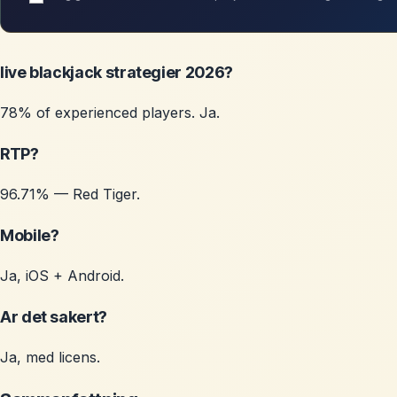
live blackjack strategier 2026?
78% of experienced players. Ja.
RTP?
96.71% — Red Tiger.
Mobile?
Ja, iOS + Android.
Ar det sakert?
Ja, med licens.