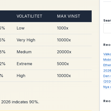
VOLATILITET
MAX VINST
Sea
25%
Low
1000x
05%
Very High
10000x
Rec
48%
Medium
20000x
Välk
Mobi
02%
Extreme
5000x
Ethe
202
4%
High
10000x
Den u
(202
Nya 
Rec
 2026 indicates 90%.