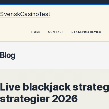
Skip
to
SvenskCasinoTest
content
HOME
CONTACT
STAKEPRIX REVIEW
Blog
Live blackjack strate
strategier 2026