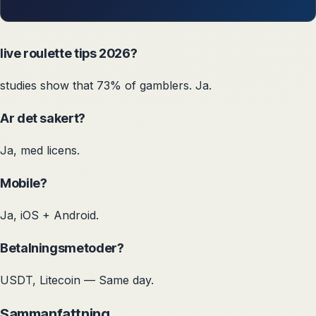
live roulette tips 2026?
studies show that 73% of gamblers. Ja.
Ar det sakert?
Ja, med licens.
Mobile?
Ja, iOS + Android.
Betalningsmetoder?
USDT, Litecoin — Same day.
Sammanfattning