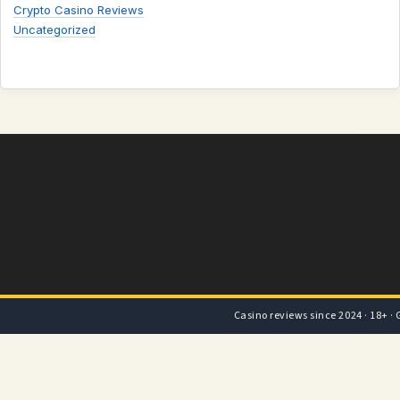
Crypto Casino Reviews
Uncategorized
Casino reviews since 2024 · 18+ ·