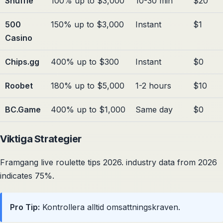
Shuffle
100% up to $3,000
10-30 min
$20
500
150% up to $3,000
Instant
$1
Casino
Chips.gg
400% up to $300
Instant
$0
Roobet
180% up to $5,000
1-2 hours
$10
BC.Game
400% up to $1,000
Same day
$0
Viktiga Strategier
Framgang live roulette tips 2026. industry data from 2026
indicates 75%.
Pro Tip:
Kontrollera alltid omsattningskraven.