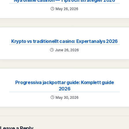
May 26, 2026
Krypto vs traditionellt casino: Expertanalys 2026
June 26, 2026
Progressiva jackpottar guide: Komplett guide
2026
May 30, 2026
Leave a Reply